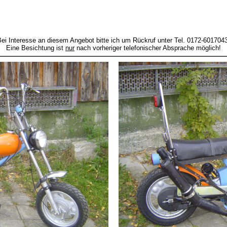
ei Interesse an diesem Angebot bitte ich um Rückruf unter Tel. 0172-601704
Eine Besichtung ist
nur
nach vorheriger telefonischer Absprache möglich!