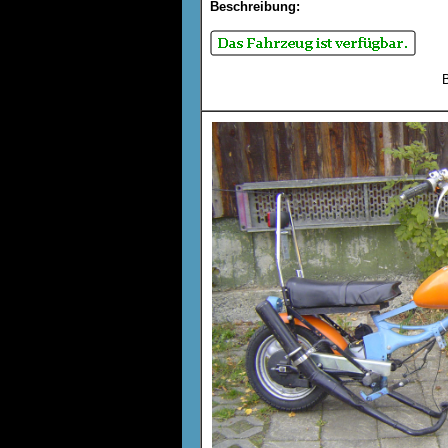
Beschreibung:
B