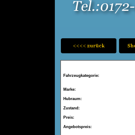
Fahrzeugkategorie:
Marke:
Hubraum:
Zustand:
Preis:
Angebotspreis: