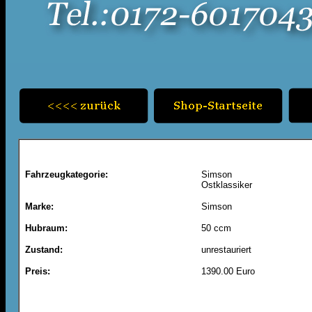
Fahrzeugkategorie:
Simson
Ostklassiker
Marke:
Simson
Hubraum:
50 ccm
Zustand:
unrestauriert
Preis:
1390.00 Euro