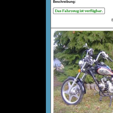
Beschreibung:
B