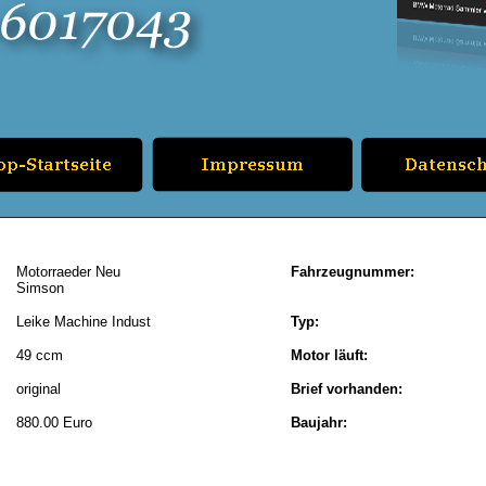
Motorraeder Neu
Fahrzeugnummer:
Simson
Leike Machine Indust
Typ:
49 ccm
Motor läuft:
original
Brief vorhanden:
880.00 Euro
Baujahr: